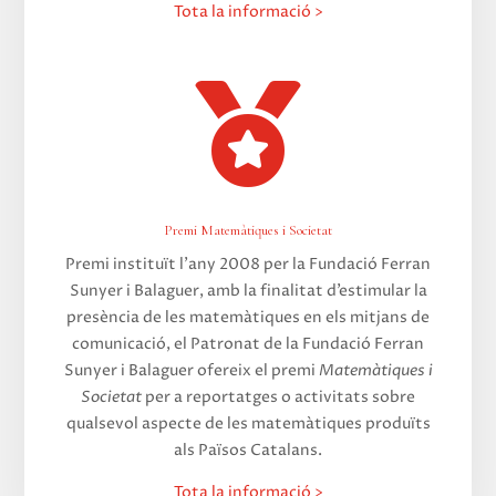
Tota la informació >

Premi Matemàtiques i Societat
Premi instituït l’any 2008 per la Fundació Ferran
Sunyer i Balaguer, amb la finalitat d’estimular la
presència de les matemàtiques en els mitjans de
comunicació, el Patronat de la Fundació Ferran
Sunyer i Balaguer ofereix el premi
Matemàtiques i
Societat
per a reportatges o activitats sobre
qualsevol aspecte de les matemàtiques produïts
als Països Catalans.
Tota la informació >