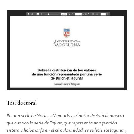
Tesi doctoral
En una serie de Notas y Memorias, el autor de ésta demostró
que cuando la serie de Taylor, que representa una función
entera u holomorfa en el círculo unidad, es suficiente lagunar,