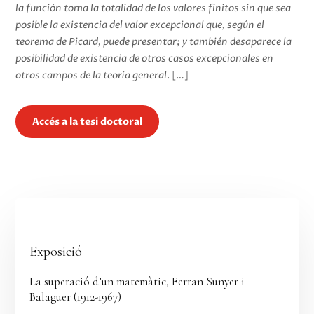
la función toma la totalidad de los valores finitos sin que sea
posible la existencia del valor excepcional que, según el
teorema de Picard, puede presentar; y también desaparece la
posibilidad de existencia de otros casos excepcionales en
otros campos de la teoría general
. […]
Accés a la tesi doctoral
Exposició
La superació d’un matemàtic, Ferran Sunyer i
Balaguer (1912-1967)