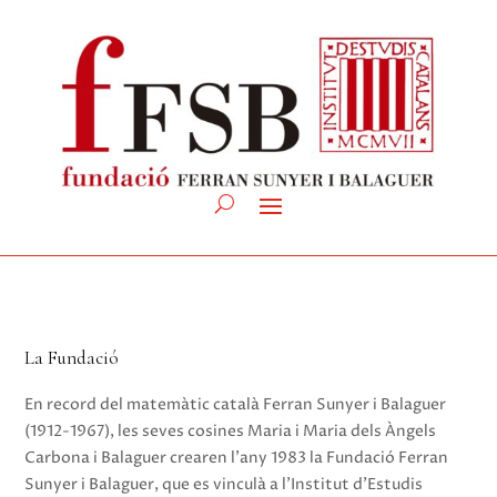
La Fundació
En record del matemàtic català Ferran Sunyer i Balaguer
(1912-1967), les seves cosines Maria i Maria dels Àngels
Carbona i Balaguer crearen l’any 1983 la Fundació Ferran
Sunyer i Balaguer, que es vinculà a l’Institut d’Estudis