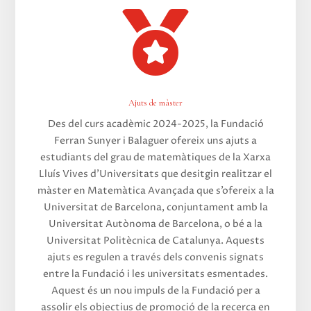

Ajuts de màster
Des del curs acadèmic 2024-2025, la Fundació
Ferran Sunyer i Balaguer ofereix uns ajuts a
estudiants del grau de matemàtiques de la Xarxa
Lluís Vives d’Universitats que desitgin realitzar el
màster en Matemàtica Avançada que s’ofereix a la
Universitat de Barcelona, conjuntament amb la
Universitat Autònoma de Barcelona, o bé a la
Universitat Politècnica de Catalunya. Aquests
ajuts es regulen a través dels convenis signats
entre la Fundació i les universitats esmentades.
Aquest és un nou impuls de la Fundació per a
assolir els objectius de promoció de la recerca en