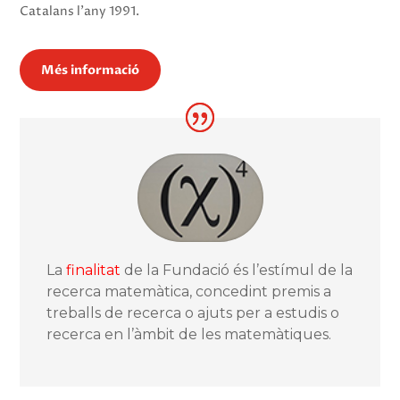
Catalans l’any 1991.
Més informació
La
finalitat
de la Fundació és l’estímul de la
recerca matemàtica, concedint premis a
treballs de recerca o ajuts per a estudis o
recerca en l’àmbit de les matemàtiques.