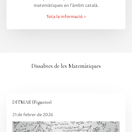
matemàtiques en l’àmbit català.
Tota la informació >
Dissabtes de les Matemàtiques
DITMAE (Figueres)
21 de febrer de 2026