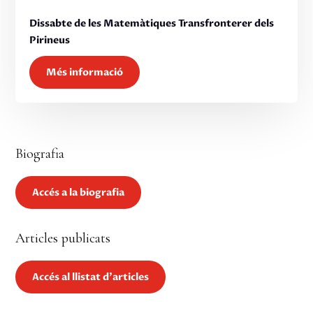
Dissabte de les Matemàtiques Transfronterer dels
Pirineus
Més informació
Biografia
Accés a la biografia
Articles publicats
Accés al llistat d'articles