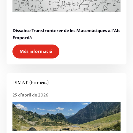
Dissabte Transfronterer de les Matemàtiques a l’Alt
Empordà
Més informació
DIMAT (Pirineus)
25 d’abril de 2026