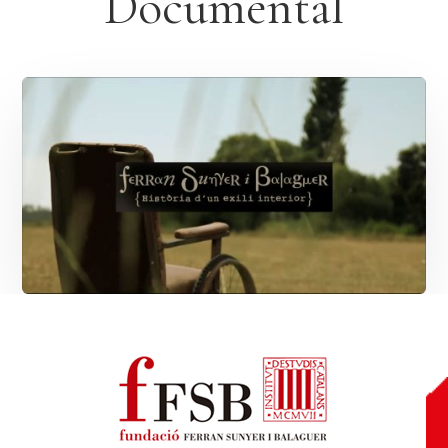
Documental