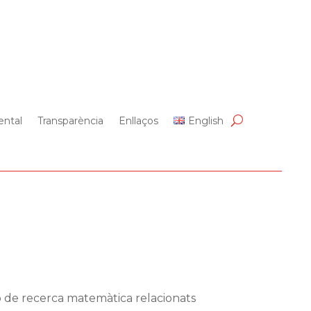
ntal
Transparència
Enllaços
English
 o de recerca matemàtica relacionats